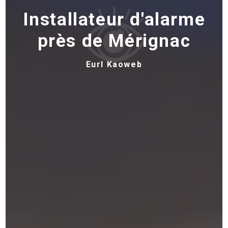
Installateur d'alarme
près de Mérignac
Eurl Kaoweb