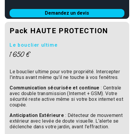
Demandez un devis
Pack HAUTE PROTECTION
Le bouclier ultime
1 650 €
Le bouclier ultime pour votre propriété. Intercepter
l'intrus avant même qu'il ne touche à vos fenêtres.
Communication sécurisée et continue
: Centrale
avec double transmission (Internet + GSM). Votre
sécurité reste active même si votre box internet est
coupée.
Anticipation Extérieure
: Détecteur de mouvement
extérieur avec levée de doute visuelle. L'alerte se
déclenche dans votre jardin, avant l'effraction.