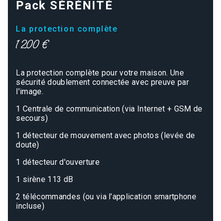
Pack SÉRÉNITÉ
La protection complète
1 200 €
La protection complète pour votre maison. Une
sécurité doublement connectée avec preuve par
l'image.
1 Centrale de communication (via Internet + GSM de
secours)
1 détecteur de mouvement avec photos (levée de
doute)
1 détecteur d'ouverture
1 sirène 113 dB
2 télécommandes (ou via l'application smartphone
incluse)