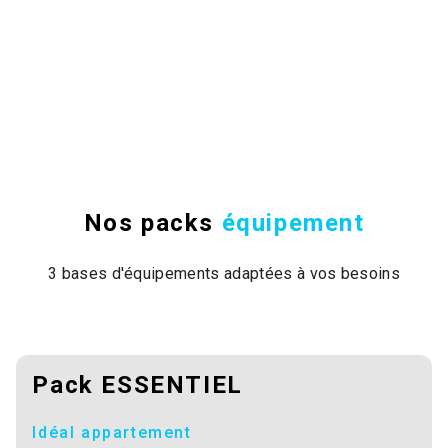
Nos packs
équipement
3 bases d'équipements adaptées à vos besoins
Pack ESSENTIEL
Idéal appartement