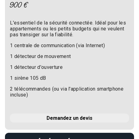
900 €
L'essentiel de la sécurité connectée. Idéal pour les
appartements ou les petits budgets qui ne veulent
pas transiger sur la fiabilité.
1 centrale de communication (via Internet)
1 détecteur de mouvement
1 détecteur d'ouverture
1 sirène 105 dB
2 télécommandes (ou via l'application smartphone
incluse)
Demandez un devis