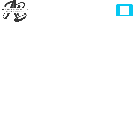
Panneau de gestion des cookies