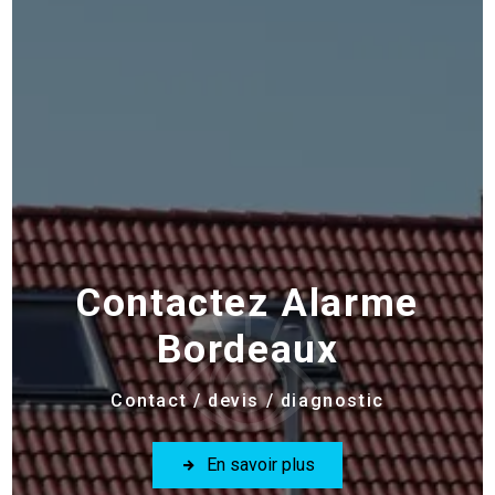
Contactez Alarme
Bordeaux
Contact / devis / diagnostic
En savoir plus