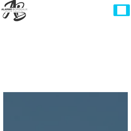
Panneau de gestion des cookies