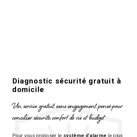
Diagnostic sécurité gratuit à
domicile
Un service gratuit, sans engagement, pensé pour
concilier sécurité, confort de vie et budget
Pour vous proposer le
système d’alarme
le plus